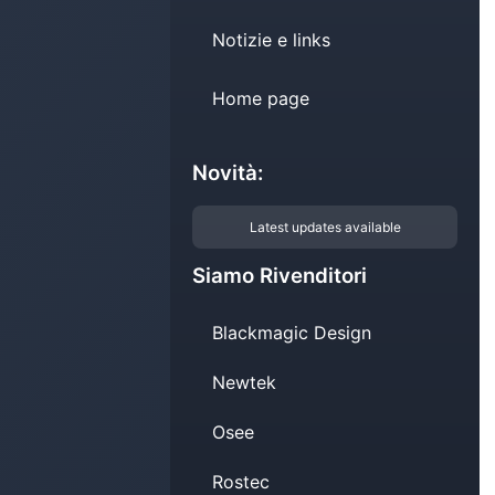
Notizie e links
Home page
Novità:
Latest updates available
Siamo Rivenditori
Blackmagic Design
Newtek
Osee
Rostec