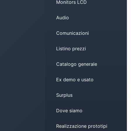
Monitors LCD
Audio
Comunicazioni
Listino prezzi
Catalogo generale
Ex demo e usato
Surplus
Dove siamo
Realizzazione prototipi