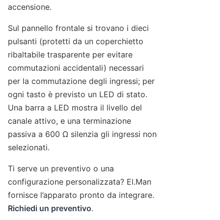
accensione.
Sul pannello frontale si trovano i dieci
pulsanti (protetti da un coperchietto
ribaltabile trasparente per evitare
commutazioni accidentali) necessari
per la commutazione degli ingressi; per
ogni tasto è previsto un LED di stato.
Una barra a LED mostra il livello del
canale attivo, e una terminazione
passiva a 600 Ω silenzia gli ingressi non
selezionati.
Ti serve un preventivo o una
configurazione personalizzata? El.Man
fornisce l’apparato pronto da integrare.
Richiedi un preventivo
.