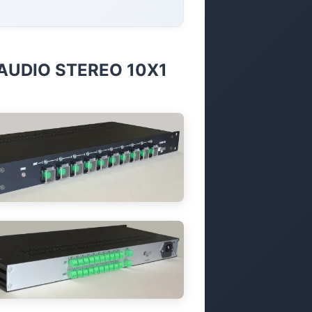
AUDIO STEREO 10X1