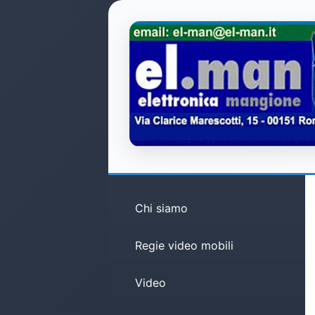
Chi siamo
Regie video mobili
Video