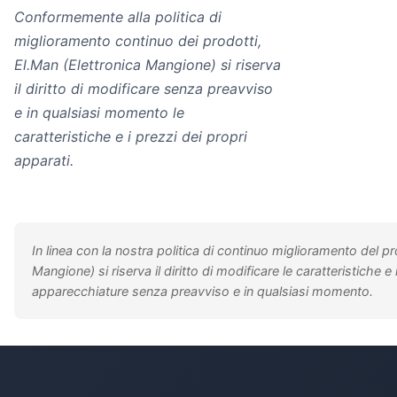
Conformemente alla politica di
miglioramento continuo dei prodotti,
El.Man (Elettronica Mangione) si riserva
il diritto di modificare senza preavviso
e in qualsiasi momento le
caratteristiche e i prezzi dei propri
apparati.
In linea con la nostra politica di continuo miglioramento del p
Mangione) si riserva il diritto di modificare le caratteristiche e 
apparecchiature senza preavviso e in qualsiasi momento.