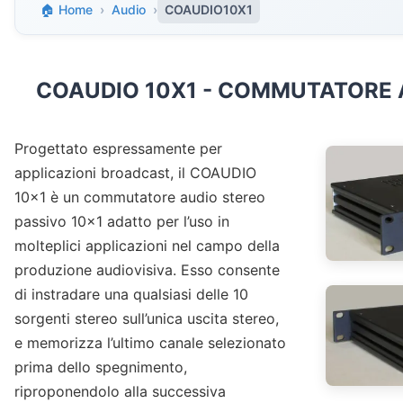
🏠 Home
›
Audio
›
COAUDIO10X1
COAUDIO 10X1 - COMMUTATORE 
Progettato espressamente per
applicazioni broadcast, il COAUDIO
10x1 è un commutatore audio stereo
passivo 10x1 adatto per l’uso in
molteplici applicazioni nel campo della
produzione audiovisiva. Esso consente
di instradare una qualsiasi delle 10
sorgenti stereo sull’unica uscita stereo,
e memorizza l’ultimo canale selezionato
prima dello spegnimento,
riproponendolo alla successiva