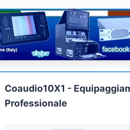
Coaudio10X1 - Equipaggia
Professionale