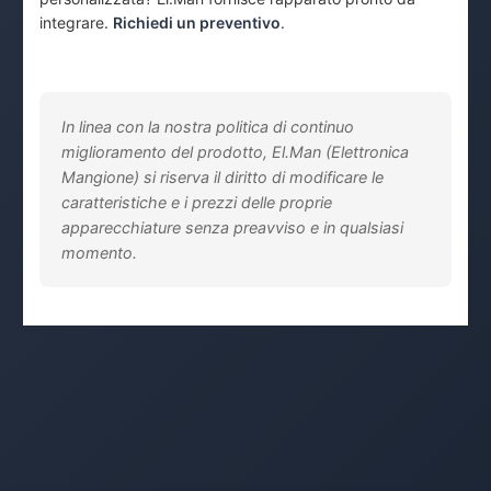
integrare.
Richiedi un preventivo
.
In linea con la nostra politica di continuo
miglioramento del prodotto, El.Man (Elettronica
Mangione) si riserva il diritto di modificare le
caratteristiche e i prezzi delle proprie
apparecchiature senza preavviso e in qualsiasi
momento.