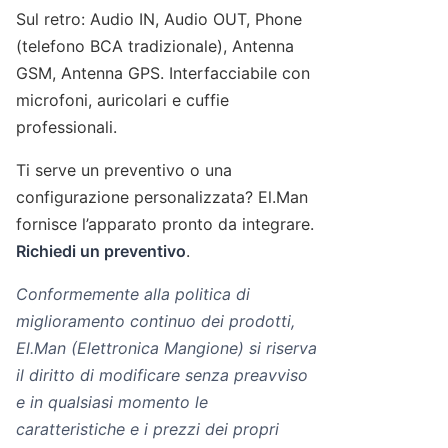
Sul retro: Audio IN, Audio OUT, Phone
(telefono BCA tradizionale), Antenna
GSM, Antenna GPS. Interfacciabile con
microfoni, auricolari e cuffie
professionali.
Ti serve un preventivo o una
configurazione personalizzata? El.Man
fornisce l’apparato pronto da integrare.
Richiedi un preventivo
.
Conformemente alla politica di
miglioramento continuo dei prodotti,
El.Man (Elettronica Mangione) si riserva
il diritto di modificare senza preavviso
e in qualsiasi momento le
caratteristiche e i prezzi dei propri