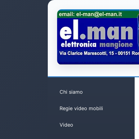
Chi siamo
Regie video mobili
Video