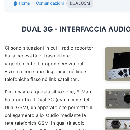
🏠 Home
›
Comunicazioni
›
DUALGSM
DUAL 3G - INTERFACCIA AUDI
Ci sono situazioni in cui il radio reporter
ha la necessità di trasmettere
urgentemente il proprio servizio dal
vivo ma non sono disponibili né linee
telefoniche fisse né link satellitari.
Per ovviare a questa situazione, El.Man
ha prodotto il Dual 3G (evoluzione del
Dual GSM), un apparato che permette il
collegamento allo studio mediante la
rete telefonica GSM, in qualità audio