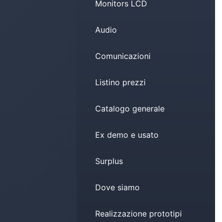
Monitors LCD
Audio
Comunicazioni
Listino prezzi
Catalogo generale
Ex demo e usato
Surplus
Dove siamo
Realizzazione prototipi