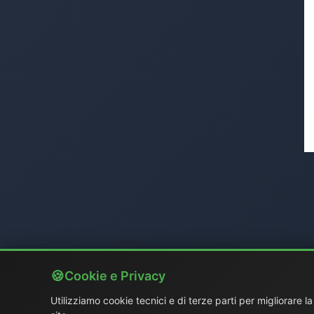
Cookie e Privacy
Utilizziamo cookie tecnici e di terze parti per migliorare l