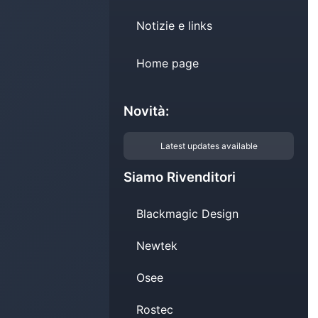
Notizie e links
Home page
Novità:
Latest updates available
Siamo Rivenditori
Blackmagic Design
Newtek
Osee
Rostec