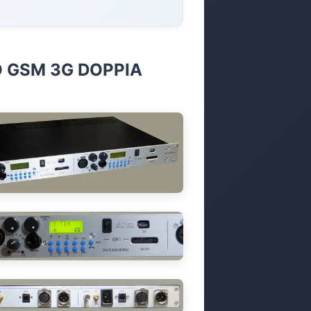
O GSM 3G DOPPIA