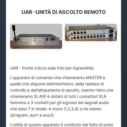
UAR -UNITÀ DI ASCOLTO REMOTO
UAR - fronte (clicca sulla foto per ingrandirla)
L'apparato di comando che chiameremo MASTER è
quello che dispone dell'interfonico, della tastiera di
controllo e dell'altoparlante di ascolto, mentre l'altro che
chiameremo SLAVE è dotato di tutti i connettori XLR
femmina a 3 contatti per gli ingressi dei segnali audio
che sono 7 in totale: 4 mono (1,2,3,4) e tre stereo
(program, aux1 e aux2).
L'utilità di questo apparato è costituita dal fatto di poter