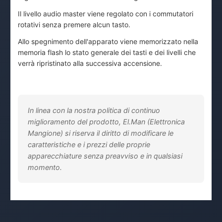
Il livello audio master viene regolato con i commutatori
rotativi senza premere alcun tasto.
Allo spegnimento dell'apparato viene memorizzato nella
memoria flash lo stato generale dei tasti e dei livelli che
verrà ripristinato alla successiva accensione.
In linea con la nostra politica di continuo
miglioramento del prodotto, El.Man (Elettronica
Mangione) si riserva il diritto di modificare le
caratteristiche e i prezzi delle proprie
apparecchiature senza preavviso e in qualsiasi
momento.