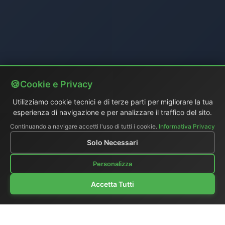
Cookie e Privacy
Utilizziamo cookie tecnici e di terze parti per migliorare la tua
esperienza di navigazione e per analizzare il traffico del sito.
Continuando a navigare accetti l'uso di tutti i cookie.
Informativa Privacy
Solo Necessari
Personalizza
Accetta Tutti
Chi siamo
|
Catalogo generale
|
Regie portatili
|
Video
|