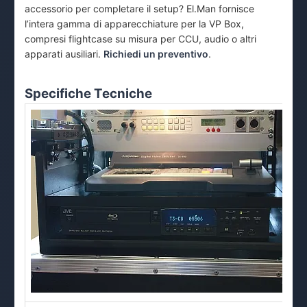
accessorio per completare il setup? El.Man fornisce
l’intera gamma di apparecchiature per la VP Box,
compresi flightcase su misura per CCU, audio o altri
apparati ausiliari.
Richiedi un preventivo
.
Specifiche Tecniche