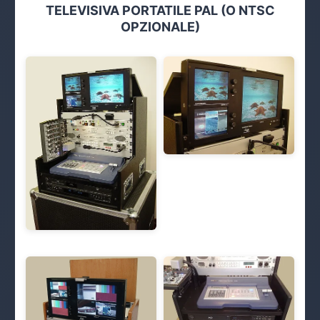
TELEVISIVA PORTATILE PAL (O NTSC
OPZIONALE)