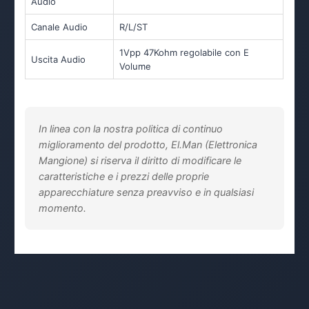
Audio
Canale Audio
R/L/ST
1Vpp 47Kohm regolabile con E
Uscita Audio
Volume
In linea con la nostra politica di continuo
miglioramento del prodotto, El.Man (Elettronica
Mangione) si riserva il diritto di modificare le
caratteristiche e i prezzi delle proprie
apparecchiature senza preavviso e in qualsiasi
momento.