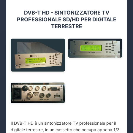
DVB-T HD - SINTONIZZATORE TV
PROFESSIONALE SD/HD PER DIGITALE
TERRESTRE
Il DVB-T HD è un sintonizzatore TV professionale per il
digitale terrestre, in un cassetto che occupa appena 1/3