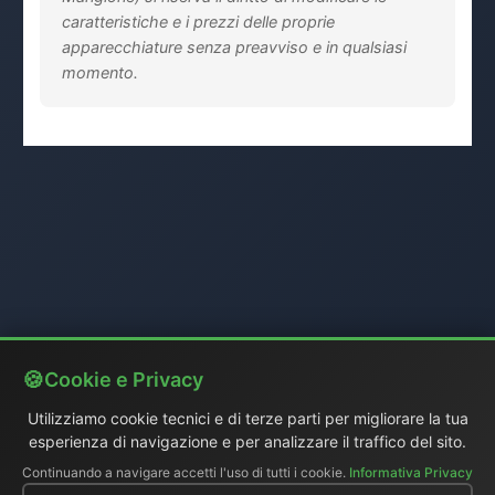
caratteristiche e i prezzi delle proprie
apparecchiature senza preavviso e in qualsiasi
momento.
Cookie e Privacy
Utilizziamo cookie tecnici e di terze parti per migliorare la tua
esperienza di navigazione e per analizzare il traffico del sito.
Continuando a navigare accetti l'uso di tutti i cookie.
Informativa Privacy