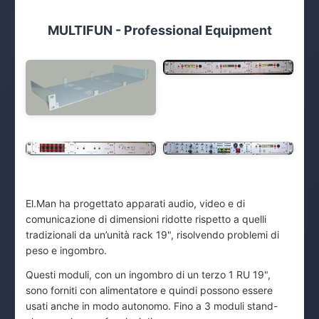
MULTIFUN - Professional Equipment
El.Man ha progettato apparati audio, video e di
comunicazione di dimensioni ridotte rispetto a quelli
tradizionali da un’unità rack 19", risolvendo problemi di
peso e ingombro.
Questi moduli, con un ingombro di un terzo 1 RU 19",
sono forniti con alimentatore e quindi possono essere
usati anche in modo autonomo. Fino a 3 moduli stand-