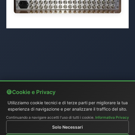
Cookie e Privacy
Utilizziamo cookie tecnici e di terze parti per migliorare la tua
esperienza di navigazione e per analizzare il traffico del sito.
Continuando a navigare accetti l'uso di tutti i cookie.
Informativa Privacy
Solo Necessari