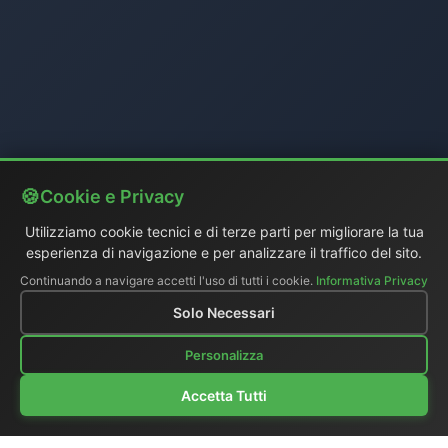
Cookie e Privacy
Utilizziamo cookie tecnici e di terze parti per migliorare la tua
esperienza di navigazione e per analizzare il traffico del sito.
Continuando a navigare accetti l'uso di tutti i cookie.
Informativa Privacy
Solo Necessari
Personalizza
Accetta Tutti