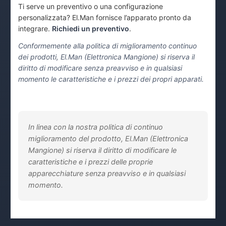
Ti serve un preventivo o una configurazione
personalizzata? El.Man fornisce l’apparato pronto da
integrare.
Richiedi un preventivo
.
Conformemente alla politica di miglioramento continuo
dei prodotti, El.Man (Elettronica Mangione) si riserva il
diritto di modificare senza preavviso e in qualsiasi
momento le caratteristiche e i prezzi dei propri apparati.
In linea con la nostra politica di continuo
miglioramento del prodotto, El.Man (Elettronica
Mangione) si riserva il diritto di modificare le
caratteristiche e i prezzi delle proprie
apparecchiature senza preavviso e in qualsiasi
momento.