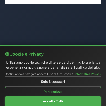
Cookie e Privacy
Utilizziamo cookie tecnici e di terze parti per migliorare la tua
esperienza di navigazione e per analizzare il traffico del sito.
Continuando a navigare accetti l'uso di tutti i cookie.
Informativa Privacy
Solo Necessari
Personalizza
Accetta Tutti