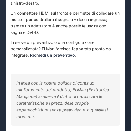
sinistro-destro.
Un connettore HDMI sul frontale permette di collegare un
monitor per controllare il segnale video in ingresso;
tramite un adattatore è anche possibile uscire con
segnale DVI-D.
Ti serve un preventivo o una configurazione
personalizzata? El.Man fornisce l’apparato pronto da
integrare.
Richiedi un preventivo
.
In linea con la nostra politica di continuo
miglioramento del prodotto, El.Man (Elettronica
Mangione) si riserva il diritto di modificare le
caratteristiche e i prezzi delle proprie
apparecchiature senza preavviso e in qualsiasi
momento.