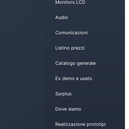
Monitors LCD
Audio
Comunicazioni
Listino prezzi
Catalogo generale
Ex demo e usato
Surplus
Dove siamo
Realizzazione prototipi