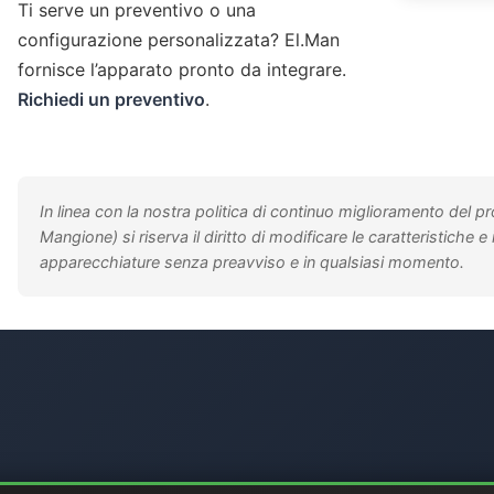
Ti serve un preventivo o una
configurazione personalizzata? El.Man
fornisce l’apparato pronto da integrare.
Richiedi un preventivo
.
In linea con la nostra politica di continuo miglioramento del p
Mangione) si riserva il diritto di modificare le caratteristiche e 
apparecchiature senza preavviso e in qualsiasi momento.