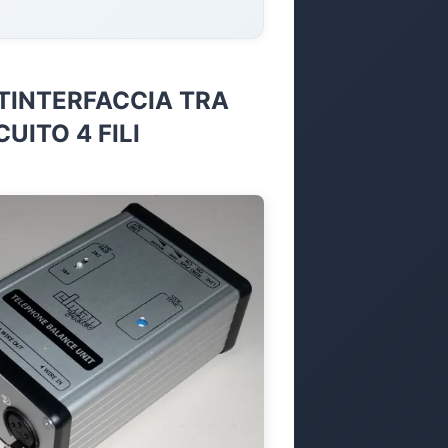
TINTERFACCIA TRA
UITO 4 FILI