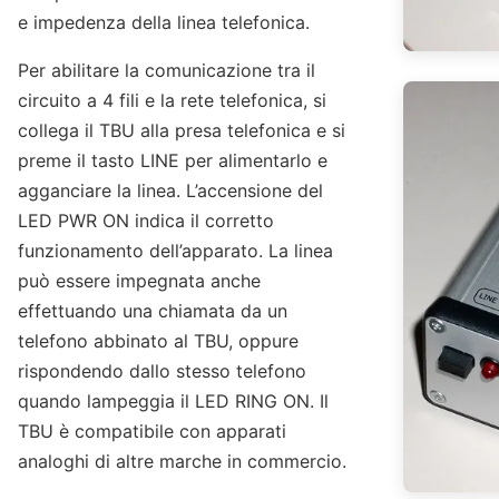
e impedenza della linea telefonica.
Per abilitare la comunicazione tra il
circuito a 4 fili e la rete telefonica, si
collega il TBU alla presa telefonica e si
preme il tasto LINE per alimentarlo e
agganciare la linea. L’accensione del
LED PWR ON indica il corretto
funzionamento dell’apparato. La linea
può essere impegnata anche
effettuando una chiamata da un
telefono abbinato al TBU, oppure
rispondendo dallo stesso telefono
quando lampeggia il LED RING ON. Il
TBU è compatibile con apparati
analoghi di altre marche in commercio.