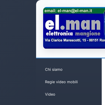
Chi siamo
Regie video mobili
Video