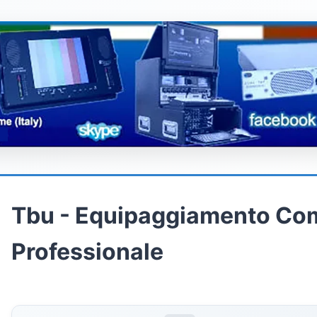
Tbu - Equipaggiamento Co
Professionale