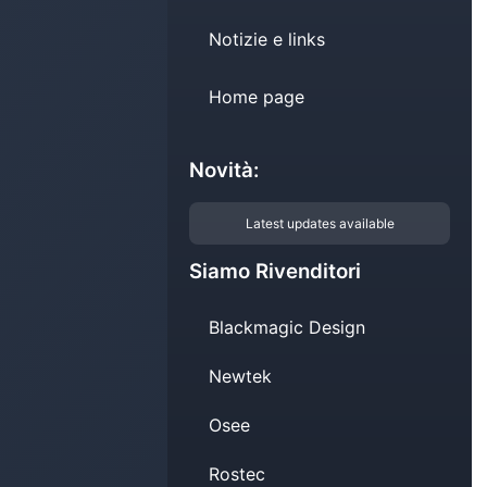
Notizie e links
Home page
Novità:
Latest updates available
Siamo Rivenditori
Blackmagic Design
Newtek
Osee
Rostec