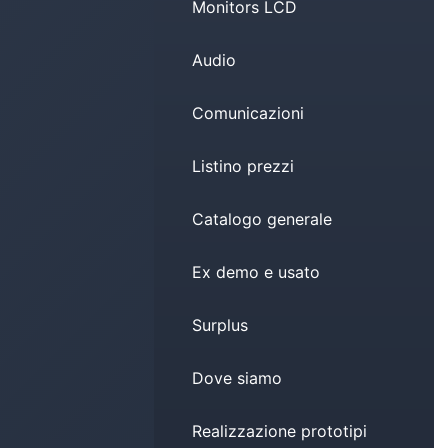
Monitors LCD
Audio
Comunicazioni
Listino prezzi
Catalogo generale
Ex demo e usato
Surplus
Dove siamo
Realizzazione prototipi