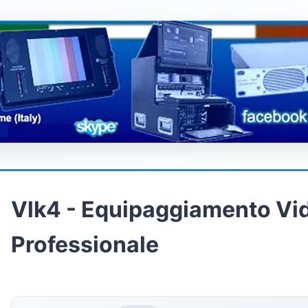
Vlk4 - Equipaggiamento Vi
Professionale