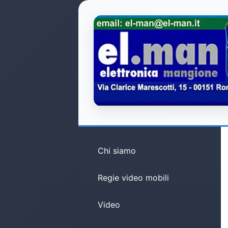
Chi siamo
Regie video mobili
Video