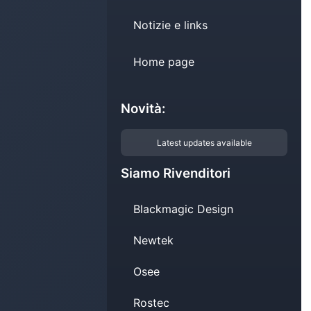
Notizie e links
Home page
Novità:
Latest updates available
Siamo Rivenditori
Blackmagic Design
Newtek
Osee
Rostec